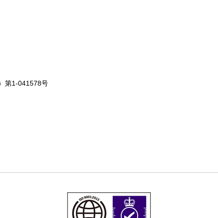
1-041578号