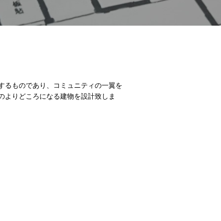
するものであり、コミュニティの一翼を
のよりどころになる建物を設計致しま