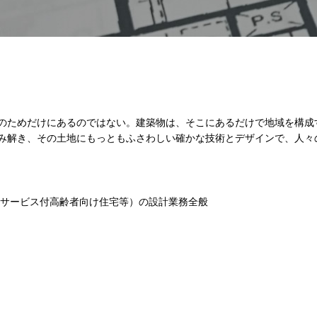
のためだけにあるのではない。建築物は、そこにあるだけで地域を構成
み解き、その土地にもっともふさわしい確かな技術とデザインで、人々
サービス付高齢者向け住宅等）の設計業務全般