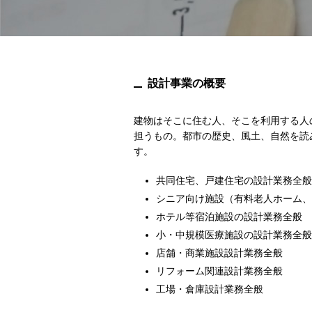
設計事業の概要
建物はそこに住む人、そこを利用する人
担うもの。都市の歴史、風土、自然を読
す。
共同住宅、戸建住宅の設計業務全般
シニア向け施設（有料老人ホーム、
ホテル等宿泊施設の設計業務全般
小・中規模医療施設の設計業務全般
店舗・商業施設設計業務全般
リフォーム関連設計業務全般
工場・倉庫設計業務全般